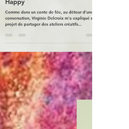
Collaboration avec Crée-
Happy
Comme dans un conte de fée, au détour d'une
conversation, Virginie Delcroix m'a expliqué son
projet de partager des ateliers créatifs...