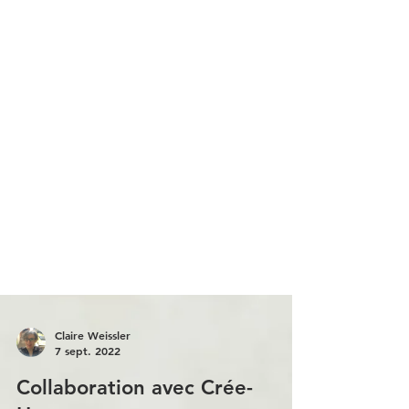
Claire Weissler
7 sept. 2022