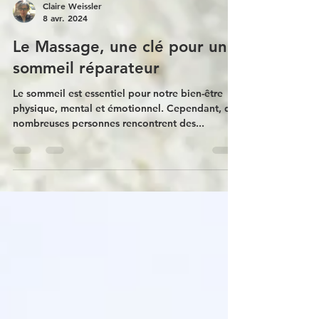
Claire Weissler
8 avr. 2024
Le Massage, une clé pour un
sommeil réparateur
Le sommeil est essentiel pour notre bien-être
physique, mental et émotionnel. Cependant, de
nombreuses personnes rencontrent des...