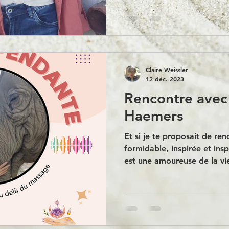
Claire Weissler
12 déc. 2023
Rencontre avec
Haemers
Et si je te proposait de re
formidable, inspirée et in
est une amoureuse de la vie