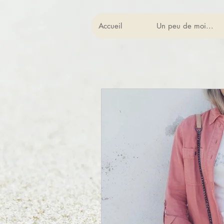
Accueil
Un peu de moi...