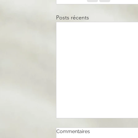
Posts récents
Commentaires