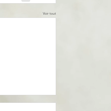
Voir tout