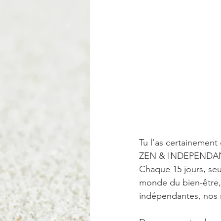
Tu l'as certainement
ZEN & INDEPENDAN
Chaque 15 jours, seu
monde du bien-être, 
indépendantes, nos m