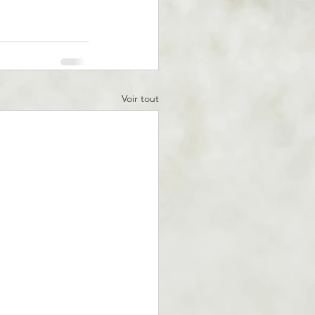
Voir tout