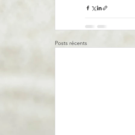
Posts récents