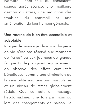
Nombreux sont ceux qui constatent, 
séance après séance, une meilleure 
gestion du stress, une réduction des 
troubles du sommeil et une 
amélioration de leur humeur générale.
Une routine de bien-être accessible et 
adaptable
Intégrer le massage dans son hygiène 
de vie n’est pas réservé aux moments 
de "crise" ou aux journées de grande 
fatigue. En le pratiquant régulièrement, 
on observe des effets cumulatifs 
bénéfiques, comme une diminution de 
la sensibilité aux tensions musculaires 
et un niveau de stress globalement 
réduit. Que ce soit un massage 
hebdomadaire, une fois par mois ou 
lors des changements de saison, le 