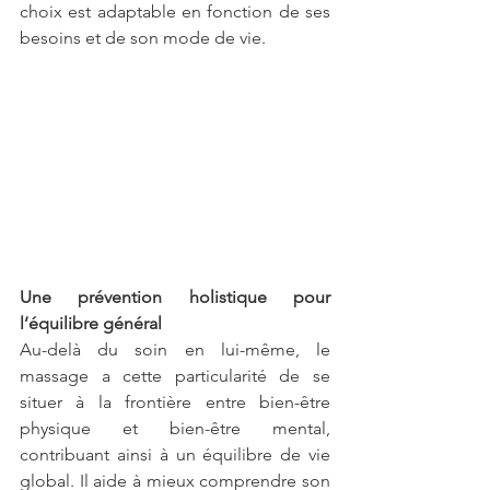
choix est adaptable en fonction de ses 
besoins et de son mode de vie.
Une prévention holistique pour 
l’équilibre général
Au-delà du soin en lui-même, le 
massage a cette particularité de se 
situer à la frontière entre bien-être 
physique et bien-être mental, 
contribuant ainsi à un équilibre de vie 
global. Il aide à mieux comprendre son 