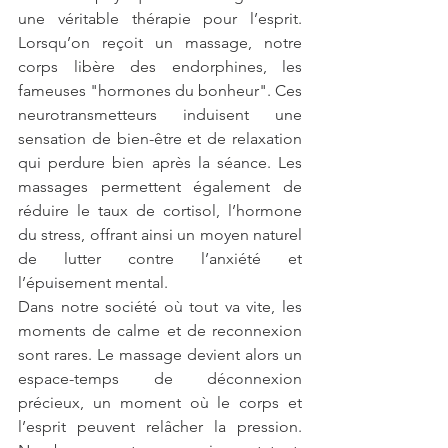
une véritable thérapie pour l’esprit. 
Lorsqu’on reçoit un massage, notre 
corps libère des endorphines, les 
fameuses "hormones du bonheur". Ces 
neurotransmetteurs induisent une 
sensation de bien-être et de relaxation 
qui perdure bien après la séance. Les 
massages permettent également de 
réduire le taux de cortisol, l’hormone 
du stress, offrant ainsi un moyen naturel 
de lutter contre l’anxiété et 
l’épuisement mental.
Dans notre société où tout va vite, les 
moments de calme et de reconnexion 
sont rares. Le massage devient alors un 
espace-temps de déconnexion 
précieux, un moment où le corps et 
l’esprit peuvent relâcher la pression. 