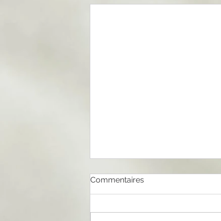
Commentaires