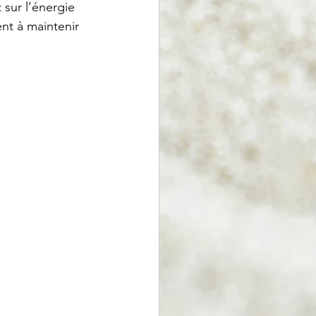
 sur l’énergie 
ent à maintenir 