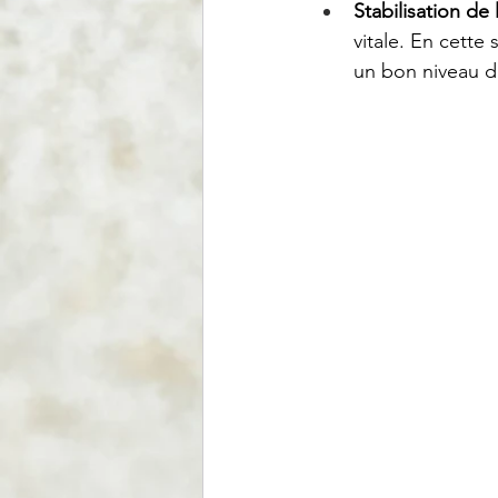
Stabilisation de 
vitale. En cette
un bon niveau d’