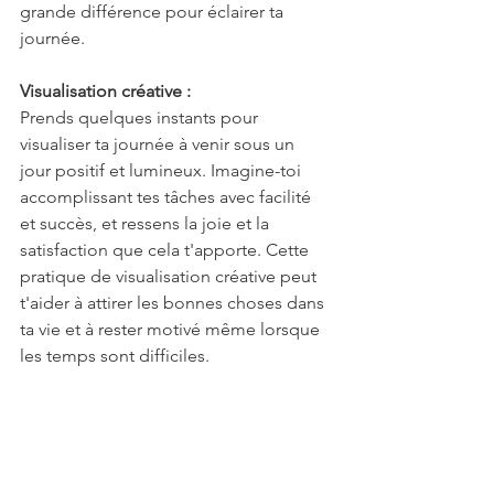
grande différence pour éclairer ta 
journée.
Visualisation créative :
Prends quelques instants pour 
visualiser ta journée à venir sous un 
jour positif et lumineux. Imagine-toi 
accomplissant tes tâches avec facilité 
et succès, et ressens la joie et la 
satisfaction que cela t'apporte. Cette 
pratique de visualisation créative peut 
t'aider à attirer les bonnes choses dans 
ta vie et à rester motivé même lorsque 
les temps sont difficiles.