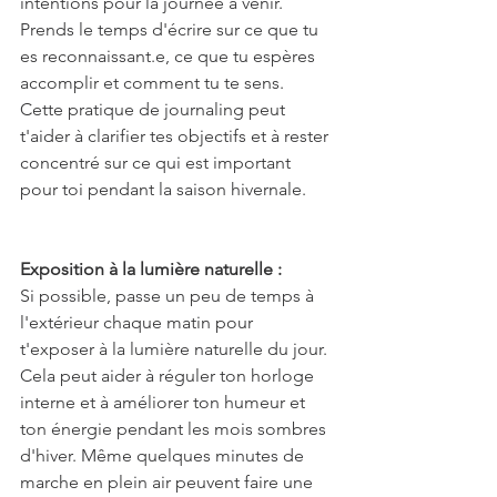
intentions pour la journée à venir. 
Prends le temps d'écrire sur ce que tu 
es reconnaissant.e, ce que tu espères 
accomplir et comment tu te sens. 
Cette pratique de journaling peut 
t'aider à clarifier tes objectifs et à rester 
concentré sur ce qui est important 
pour toi pendant la saison hivernale.
Exposition à la lumière naturelle :
Si possible, passe un peu de temps à 
l'extérieur chaque matin pour 
t'exposer à la lumière naturelle du jour. 
Cela peut aider à réguler ton horloge 
interne et à améliorer ton humeur et 
ton énergie pendant les mois sombres 
d'hiver. Même quelques minutes de 
marche en plein air peuvent faire une 