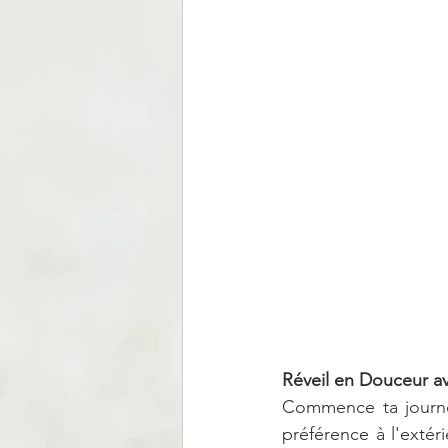
Réveil en Douceur a
Commence ta journé
préférence à l'extéri