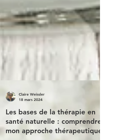
Claire Weissler
18 mars 2024
Les bases de la thérapie en
santé naturelle : comprendre