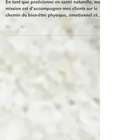
mon approche thérapeutique
En tant que praticienne en santé naturelle, ma
mission est d'accompagner mes clients sur le
chemin du bien-être physique, émotionnel et...