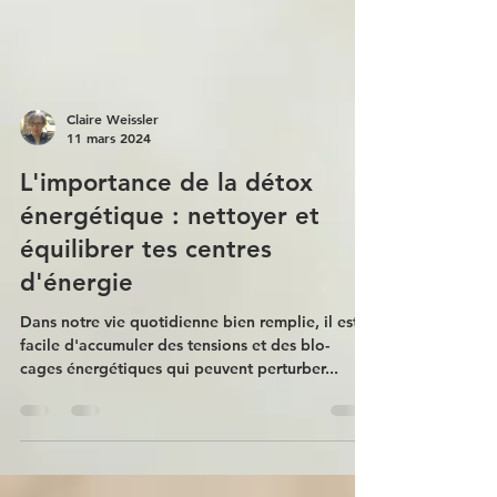
Claire Weissler
11 mars 2024
L'importance de la détox
énergétique : nettoyer et
équilibrer tes centres
d'énergie
Dans notre vie quotidienne bien remplie, il est
facile d'accumuler des tensions et des blo-
cages énergétiques qui peuvent perturber...