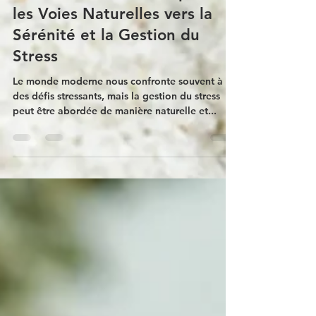
Au-Delà du Stress : Explorer
les Voies Naturelles vers la
Sérénité et la Gestion du
Stress
Le monde moderne nous confronte souvent à
des défis stressants, mais la gestion du stress
peut être abordée de manière naturelle et...