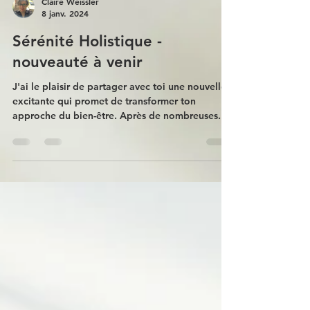
Claire Weissler
8 janv. 2024
Sérénité Holistique -
nouveauté à venir
J'ai le plaisir de partager avec toi une nouvelle
excitante qui promet de transformer ton
approche du bien-être. Après de nombreuses...