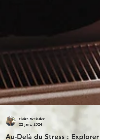
Claire Weissler
22 janv. 2024