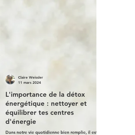
Claire Weissler
11 mars 2024
L'importance de la détox
énergétique : nettoyer et
équilibrer tes centres
d'énergie