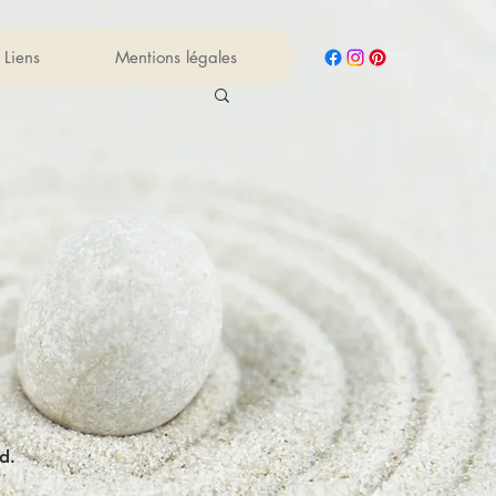
Liens
Mentions légales
d.