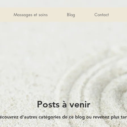
Massages et soins
Blog
Contact
Posts à venir
écouvrez d'autres catégories de ce blog ou revenez plus tar