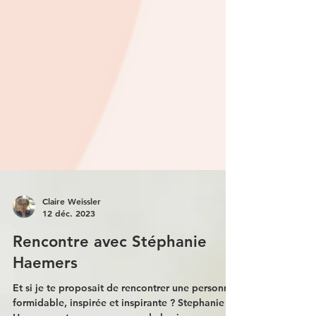
Claire Weissler
12 déc. 2023
Rencontre avec Stéphanie