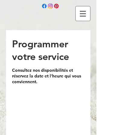
Programmer
votre service
Consultez nos disponibilités et
réservez la date et l'heure qui vous
conviennent.