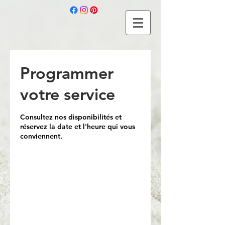
Programmer
votre service
Consultez nos disponibilités et
réservez la date et l'heure qui vous
conviennent.