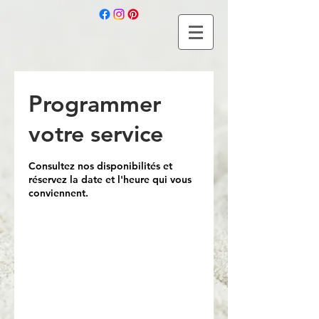
Programmer
votre service
Consultez nos disponibilités et
réservez la date et l'heure qui vous
conviennent.