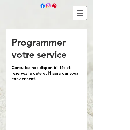
Programmer
votre service
Consultez nos disponibilités et
réservez la date et l'heure qui vous
conviennent.