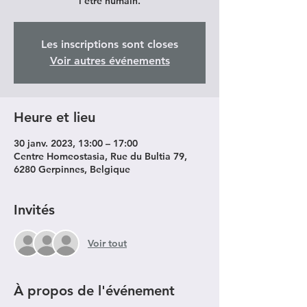
l’être humain.
Les inscriptions sont closes
Voir autres événements
Heure et lieu
30 janv. 2023, 13:00 – 17:00
Centre Homeostasia, Rue du Bultia 79,
6280 Gerpinnes, Belgique
Invités
Voir tout
À propos de l'événement