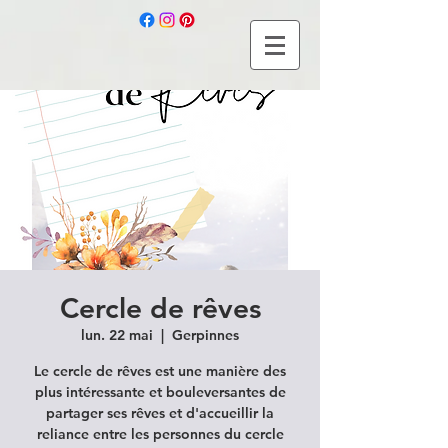
Cercle de rêves
lun. 22 mai
  |  
Gerpinnes
Le cercle de rêves est une manière des
plus intéressante et bouleversantes de
partager ses rêves et d'accueillir la
reliance entre les personnes du cercle