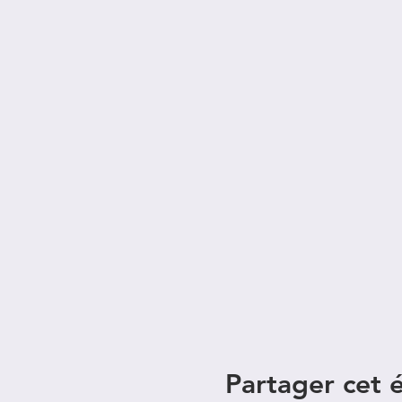
Partager cet