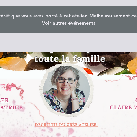
térêt que vous avez porté à cet atelier. Malheureusement ce
Voir autres événements