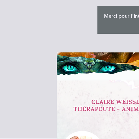
Merci pour l'in