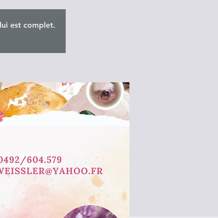
lui est complet.