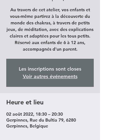
Au travers de cet atelier, vos enfants et
vous-même partirez à la découverte du
monde des chakras, à travers de petits
jeux, de méditation, avec des explications
claires et adaptées pour les tous petits.
Réservé aux enfants de 6 à 12 ans,
accompagnés d'un parent.
Les inscriptions sont closes
Voir autres événements
Heure et lieu
02 août 2022, 18:30 – 20:30
Gerpinnes, Rue du Bultia 79, 6280
Gerpinnes, Belgique