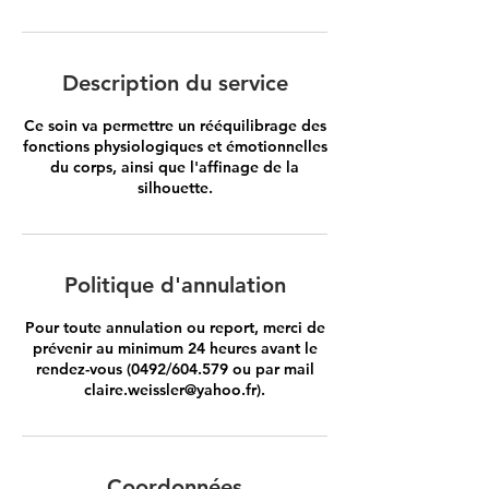
Description du service
Ce soin va permettre un rééquilibrage des
fonctions physiologiques et émotionnelles
du corps, ainsi que l'affinage de la
silhouette.
Politique d'annulation
Pour toute annulation ou report, merci de
prévenir au minimum 24 heures avant le
rendez-vous (0492/604.579 ou par mail
claire.weissler@yahoo.fr).
Coordonnées