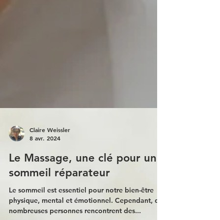
Claire Weissler
8 avr. 2024
Le Massage, une clé pour un
sommeil réparateur
Le sommeil est essentiel pour notre bien-être
physique, mental et émotionnel. Cependant, de