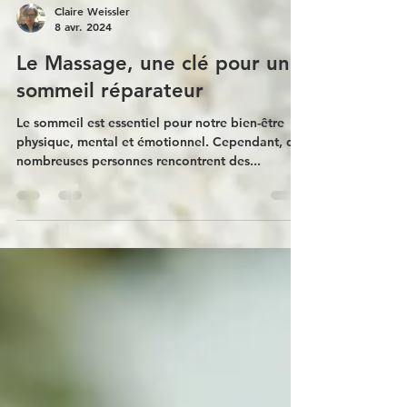
Claire Weissler
8 avr. 2024
Le Massage, une clé pour un
sommeil réparateur
Le sommeil est essentiel pour notre bien-être
physique, mental et émotionnel. Cependant, de
nombreuses personnes rencontrent des...