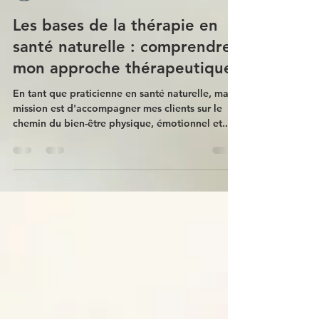
Claire Weissler
18 mars 2024
Les bases de la thérapie en
santé naturelle : comprendre
mon approche thérapeutique
En tant que praticienne en santé naturelle, ma
mission est d'accompagner mes clients sur le
chemin du bien-être physique, émotionnel et...