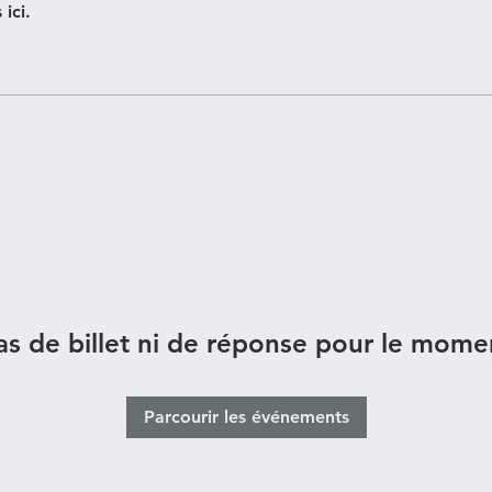
ici.
as de billet ni de réponse pour le mome
Parcourir les événements